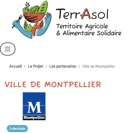
Accueil
Le Projet
Les partenaires
Ville de Montpellier
VILLE DE MONTPELLIER
Collectivités