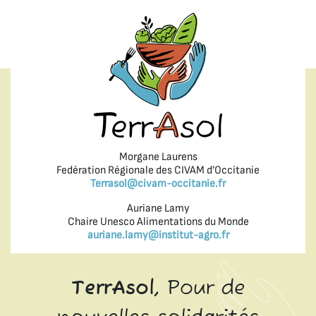
Morgane Laurens
Fedération Régionale des CIVAM d’Occitanie
Terrasol@civam-occitanie.fr
Auriane Lamy
Chaire Unesco Alimentations du Monde
auriane.lamy@institut-agro.fr
TerrAsol,
Pour de