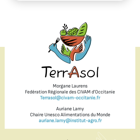
Morgane Laurens
Fedération Régionale des CIVAM d’Occitanie
Terrasol@civam-occitanie.fr
Auriane Lamy
Chaire Unesco Alimentations du Monde
auriane.lamy@institut-agro.fr