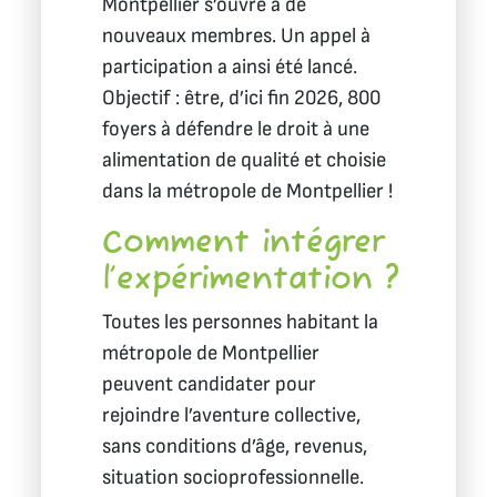
Montpellier s’ouvre à de
nouveaux membres. Un appel à
participation a ainsi été lancé.
Objectif : être, d’ici fin 2026, 800
foyers à défendre le droit à une
alimentation de qualité et choisie
dans la métropole de Montpellier !
Comment intégrer
l’expérimentation ?
Toutes les personnes habitant la
métropole de Montpellier
peuvent candidater pour
rejoindre l’aventure collective,
sans conditions d’âge, revenus,
situation socioprofessionnelle.