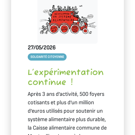
27/05/2026
SOLIDARITÉ CITOYENNE
L’expérimentation
continue !
Après 3 ans d’activité, 500 foyers
cotisants et plus d’un million
d’euros utilisés pour soutenir un
système alimentaire plus durable,
la Caisse alimentaire commune de