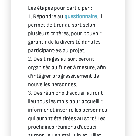
Les étapes pour participer :
1. Répondre au
questionnaire
. Il
permet de tirer au sort selon
plusieurs critères, pour pouvoir
garantir de la diversité dans les
participant·e·s au projet.
2. Des tirages au sort seront
organisés au fur et à mesure, afin
d’intégrer progressivement de
nouvelles personnes.
3. Des réunions d’accueil auront
lieu tous les mois pour accueillir,
informer et inscrire les personnes
qui auront été tirées au sort ! Les
prochaines réunions d’accueil
auront lieu en mai, juin et juillet