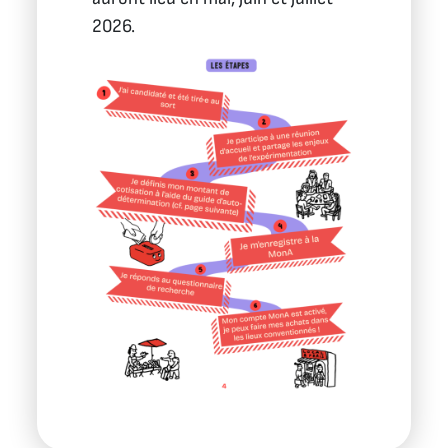
2026.