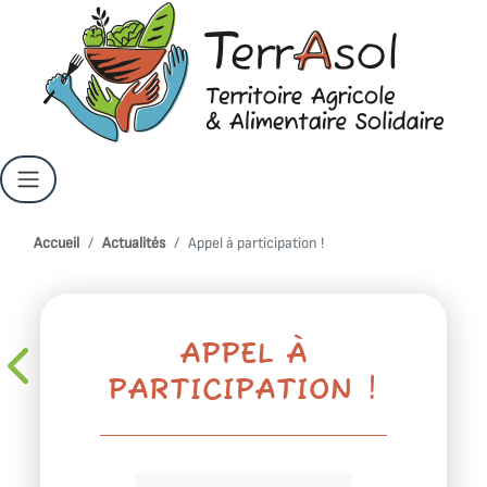
Accueil
Actualités
Appel à participation !
APPEL À
PARTICIPATION !