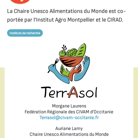
La Chaire Unesco Alimentations du Monde est co-
portée par l’Institut Agro Montpellier et le CIRAD.
Instituts de recherche
Morgane Laurens
Fedération Régionale des CIVAM d’Occitanie
Terrasol@civam-occitanie.fr
Auriane Lamy
Chaire Unesco Alimentations du Monde