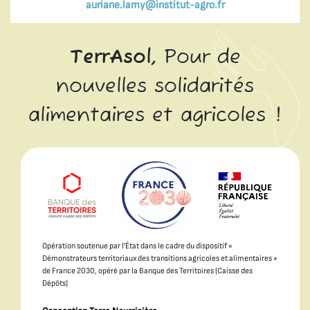
auriane.lamy@institut-agro.fr
TerrAsol,
Pour de
nouvelles solidarités
alimentaires et agricoles !
Opération soutenue par l'État dans le cadre du dispositif «
Démonstrateurs territoriaux des transitions agricoles et alimentaires »
de France 2030, opéré par la Banque des Territoires (Caisse des
Dépôts)