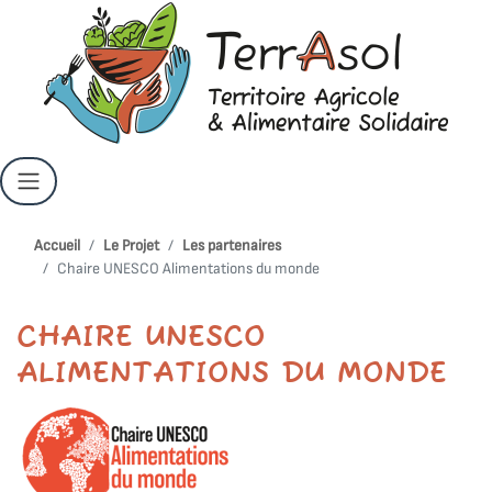
Accueil
Le Projet
Les partenaires
Chaire UNESCO Alimentations du monde
CHAIRE UNESCO
ALIMENTATIONS DU MONDE